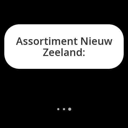
Assortiment Nieuw
Zeeland: