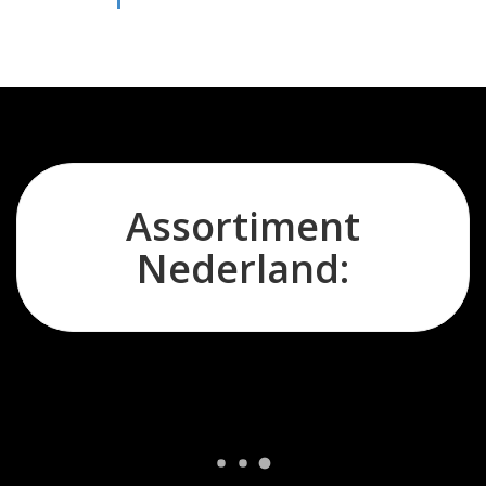
Assortiment
Nederland: