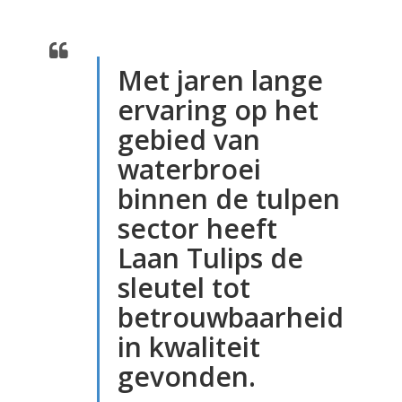
Met jaren lange
ervaring op het
gebied van
waterbroei
binnen de tulpen
sector heeft
Laan Tulips de
sleutel tot
betrouwbaarheid
in kwaliteit
gevonden.