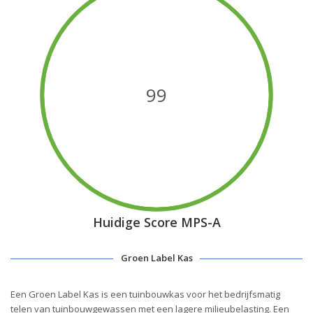
99
Huidige Score MPS-A
Groen Label Kas
Een Groen Label Kas is een tuinbouwkas voor het bedrijfsmatig
telen van tuinbouwgewassen met een lagere milieubelasting. Een