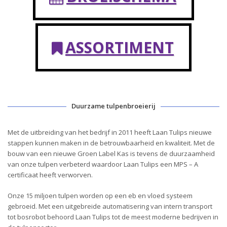
ASSORTIMENT
Duurzame tulpenbroeierij
Met de uitbreiding van het bedrijf in 2011 heeft Laan Tulips nieuwe
stappen kunnen maken in de betrouwbaarheid en kwaliteit. Met de
bouw van een nieuwe Groen Label Kas is tevens de duurzaamheid
van onze tulpen verbeterd waardoor Laan Tulips een MPS – A
certificaat heeft verworven.
Onze 15 miljoen tulpen worden op een eb en vloed systeem
gebroeid. Met een uitgebreide automatisering van intern transport
tot bosrobot behoord Laan Tulips tot de meest moderne bedrijven in